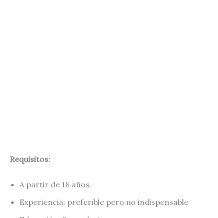
Requisitos:
A partir de 18 años.
Experiencia: preferible pero no indispensable