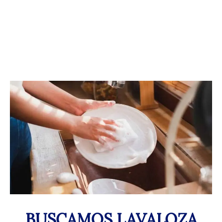
BUSCAMOS LAVALOZA