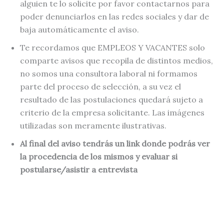
alguien te lo solicite por favor contactarnos para
poder denunciarlos en las redes sociales y dar de
baja automáticamente el aviso.
Te recordamos que EMPLEOS Y VACANTES solo
comparte avisos que recopila de distintos medios,
no somos una consultora laboral ni formamos
parte del proceso de selección, a su vez el
resultado de las postulaciones quedará sujeto a
criterio de la empresa solicitante. Las imágenes
utilizadas son meramente ilustrativas.
Al final del aviso tendrás un link donde podrás ver
la procedencia de los mismos y evaluar si
postularse/asistir a entrevista