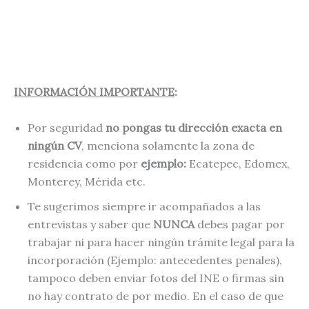
INFORMACIÓN IMPORTANTE
:
Por seguridad
no pongas tu dirección exacta en
ningún CV
, menciona solamente la zona de
residencia como por
ejemplo:
Ecatepec, Edomex,
Monterey, Mérida etc.
Te sugerimos siempre ir acompañados a las
entrevistas y saber que
NUNCA
debes pagar por
trabajar ni para hacer ningún trámite legal para la
incorporación (Ejemplo: antecedentes penales),
tampoco deben enviar fotos del INE o firmas sin
no hay contrato de por medio. En el caso de que