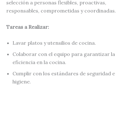
selección a personas flexibles, proactivas,
responsables, comprometidas y coordinadas.
Tareas a Realizar:
Lavar platos y utensilios de cocina.
Colaborar con el equipo para garantizar la
eficiencia en la cocina.
Cumplir con los estándares de seguridad e
higiene.