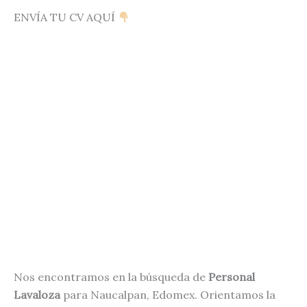
ENVÍA TU CV AQUÍ
Nos encontramos en la búsqueda de
Personal
Lavaloza
para Naucalpan, Edomex. Orientamos la