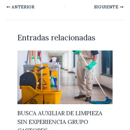
ANTERIOR
SIGUIENTE
Entradas relacionadas
BUSCA AUXILIAR DE LIMPIEZA
SIN EXPERIENCIA GRUPO