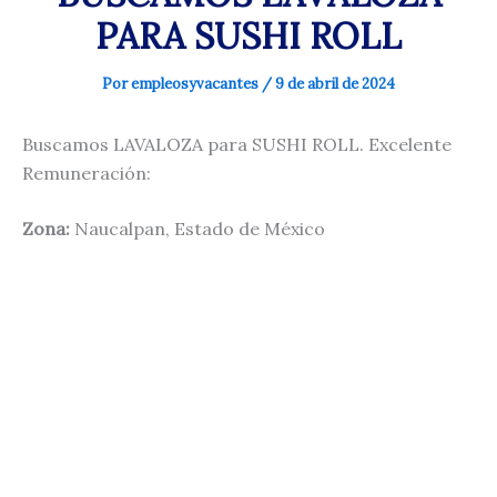
PARA SUSHI ROLL
Por
empleosyvacantes
/
9 de abril de 2024
Buscamos LAVALOZA para SUSHI ROLL. Excelente
Remuneración:
Zona:
Naucalpan, Estado de México