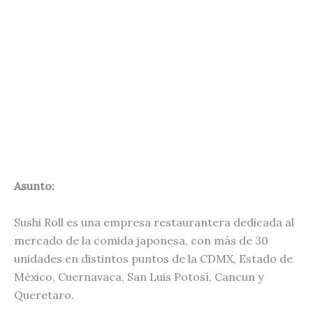
Asunto:
Sushi Roll es una empresa restaurantera dedicada al
mercado de la comida japonesa, con más de 30
unidades en distintos puntos de la CDMX, Estado de
México, Cuernavaca, San Luis Potosí, Cancun y
Queretaro.