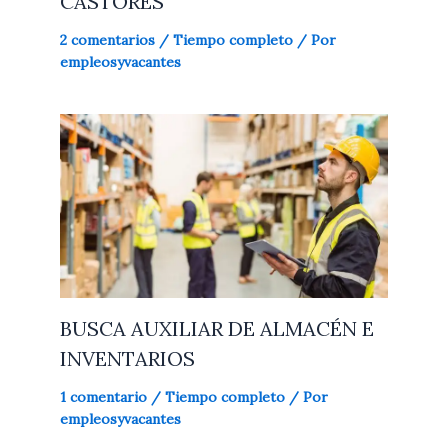
CASTORES
2 comentarios
/
Tiempo completo
/ Por
empleosyvacantes
BUSCA AUXILIAR DE ALMACÉN E
INVENTARIOS
1 comentario
/
Tiempo completo
/ Por
empleosyvacantes