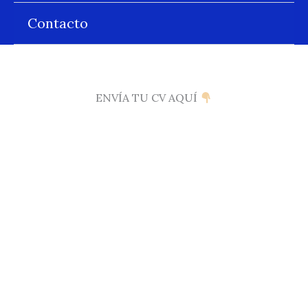
Contacto
ENVÍA TU CV AQUÍ