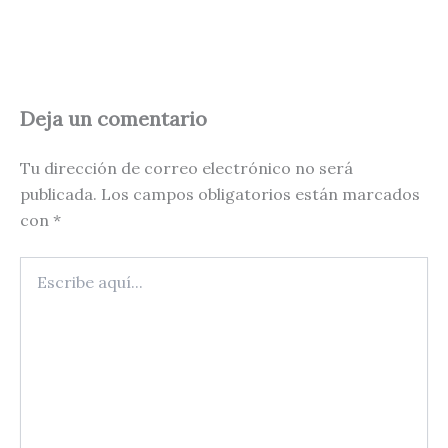
Deja un comentario
Tu dirección de correo electrónico no será
publicada.
Los campos obligatorios están marcados
con
*
Escribe
aquí...