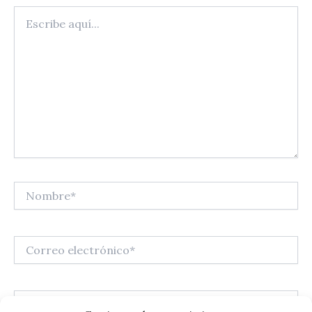
Escribe
aquí...
Nombre*
Correo
electrónico*
Web