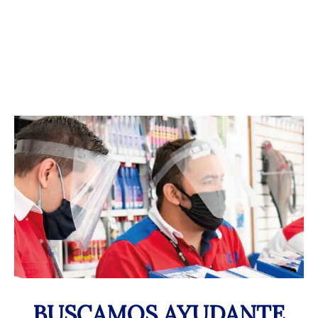
BUSCAMOS AYUDANTE