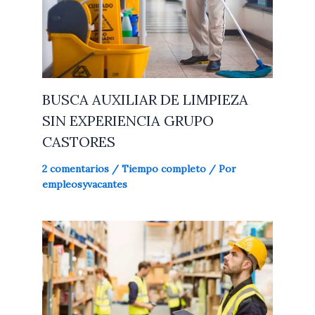
BUSCA AUXILIAR DE LIMPIEZA
SIN EXPERIENCIA GRUPO
CASTORES
2 comentarios
/
Tiempo completo
/ Por
empleosyvacantes