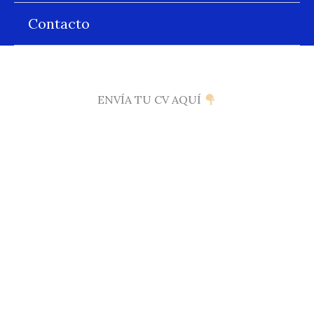
Contacto
ENVÍA TU CV AQUÍ