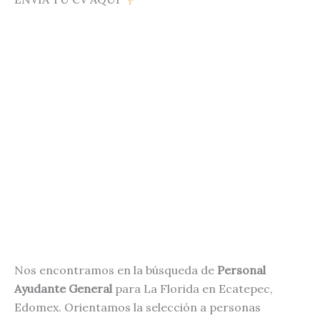
Nos encontramos en la búsqueda de
Personal
Ayudante General
para La Florida en Ecatepec,
Edomex. Orientamos la selección a personas