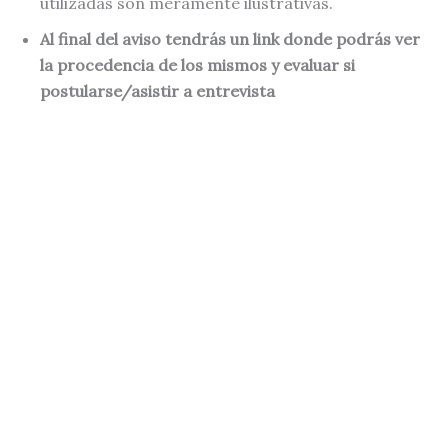
utilizadas son meramente ilustrativas.
Al final del aviso tendrás un link donde podrás ver
la procedencia de los mismos y evaluar si
postularse/asistir a entrevista