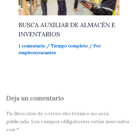
BUSCA AUXILIAR DE ALMACÉN E
INVENTARIOS
1 comentario
/
Tiempo completo
/ Por
empleosyvacantes
Deja un comentario
Tu dirección de correo electrónico no será
publicada.
Los campos obligatorios están marcados
con
*