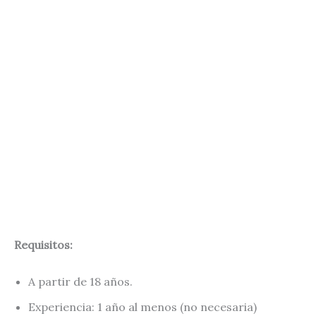
Requisitos:
A partir de 18 años.
Experiencia: 1 año al menos (no necesaria)