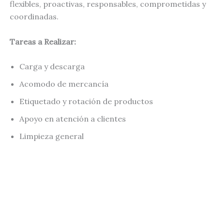
flexibles, proactivas, responsables, comprometidas y
coordinadas.
Tareas a Realizar:
Carga y descarga
Acomodo de mercancía
Etiquetado y rotación de productos
Apoyo en atención a clientes
Limpieza general