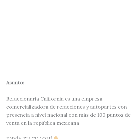
Asunto:
Refaccionaria California es una empresa
comercializadora de refacciones y autopartes con
presencia a nivel nacional con más de 100 puntos de
venta en la república mexicana
ENVÍA TU CV AQUÍ