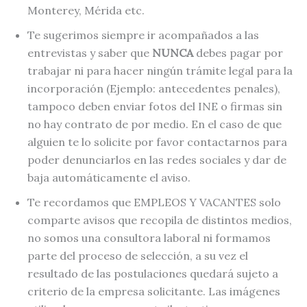
Monterey, Mérida etc.
Te sugerimos siempre ir acompañados a las
entrevistas y saber que
NUNCA
debes pagar por
trabajar ni para hacer ningún trámite legal para la
incorporación (Ejemplo: antecedentes penales),
tampoco deben enviar fotos del INE o firmas sin
no hay contrato de por medio. En el caso de que
alguien te lo solicite por favor contactarnos para
poder denunciarlos en las redes sociales y dar de
baja automáticamente el aviso.
Te recordamos que EMPLEOS Y VACANTES solo
comparte avisos que recopila de distintos medios,
no somos una consultora laboral ni formamos
parte del proceso de selección, a su vez el
resultado de las postulaciones quedará sujeto a
criterio de la empresa solicitante. Las imágenes