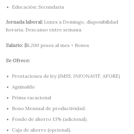
Educación: Secundaria
Jornada laboral:
Lunes a Domingo, disponibilidad
horaria. Descanso entre semana.
Salario: $
8,200 pesos al mes + Bonos
Se Ofrece:
Prestaciones de ley (IMSS, INFONAVIT, AFORE)
Aguinaldo
Prima vacacional
Bono Mensual de productividad.
Fondo de ahorro 13% (adicional).
Caja de ahorro (opcional).