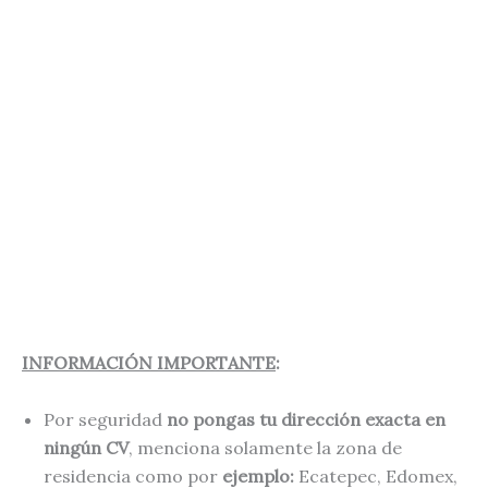
INFORMACIÓN IMPORTANTE
:
Por seguridad
no pongas tu dirección exacta en
ningún CV
, menciona solamente la zona de
residencia como por
ejemplo:
Ecatepec, Edomex,