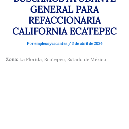
GENERAL PARA
REFACCIONARIA
CALIFORNIA ECATEPEC
Por
empleosyvacantes
/
3 de abril de 2024
Zona:
La Florida, Ecatepec, Estado de México