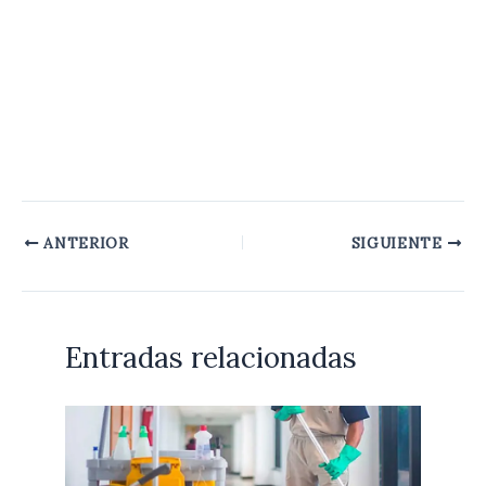
ANTERIOR
SIGUIENTE
Entradas relacionadas