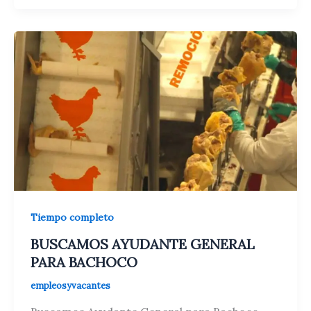
PARA
GAYOSSO
Tiempo completo
BUSCAMOS AYUDANTE GENERAL
PARA BACHOCO
empleosyvacantes