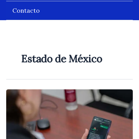
Contacto
Estado de México