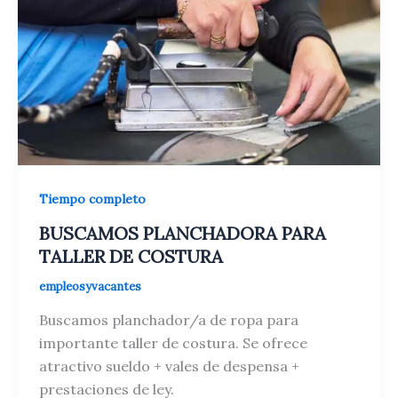
Tiempo completo
BUSCAMOS PLANCHADORA PARA
TALLER DE COSTURA
empleosyvacantes
Buscamos planchador/a de ropa para
importante taller de costura. Se ofrece
atractivo sueldo + vales de despensa +
prestaciones de ley.