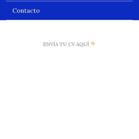
Contacto
ENVÍA TU CV AQUÍ