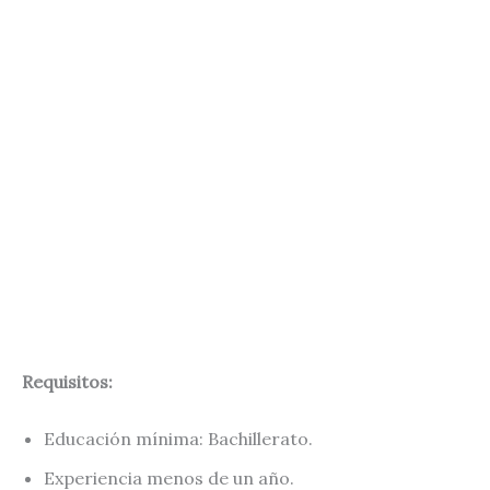
Requisitos:
Educación mínima: Bachillerato.
Experiencia menos de un año.