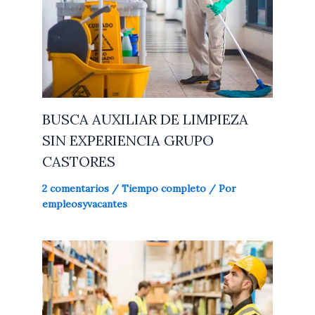
BUSCA AUXILIAR DE LIMPIEZA
SIN EXPERIENCIA GRUPO
CASTORES
2 comentarios
/
Tiempo completo
/ Por
empleosyvacantes