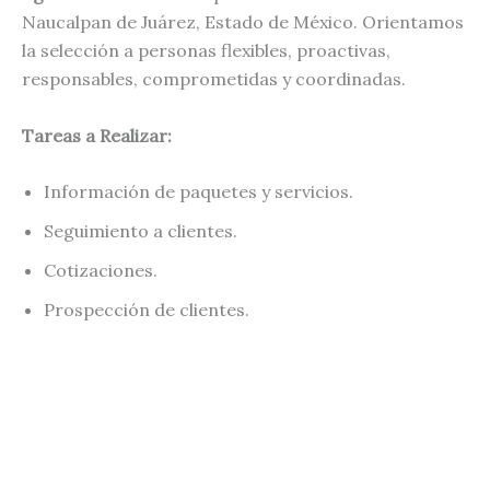
Naucalpan de Juárez, Estado de México. Orientamos
la selección a personas flexibles, proactivas,
responsables, comprometidas y coordinadas.
Tareas a Realizar:
Información de paquetes y servicios.
Seguimiento a clientes.
Cotizaciones.
Prospección de clientes.