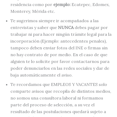
residencia como por
ejemplo:
Ecatepec, Edomex,
Monterey, Mérida etc.
Te sugerimos siempre ir acompañados a las
entrevistas y saber que
NUNCA
debes pagar por
trabajar ni para hacer ningún trámite legal para la
incorporación (Ejemplo: antecedentes penales),
tampoco deben enviar fotos del INE o firmas sin
no hay contrato de por medio. En el caso de que
alguien te lo solicite por favor contactarnos para
poder denunciarlos en las redes sociales y dar de
baja automáticamente el aviso.
Te recordamos que EMPLEOS Y VACANTES solo
comparte avisos que recopila de distintos medios,
no somos una consultora laboral ni formamos
parte del proceso de selección, a su vez el
resultado de las postulaciones quedará sujeto a