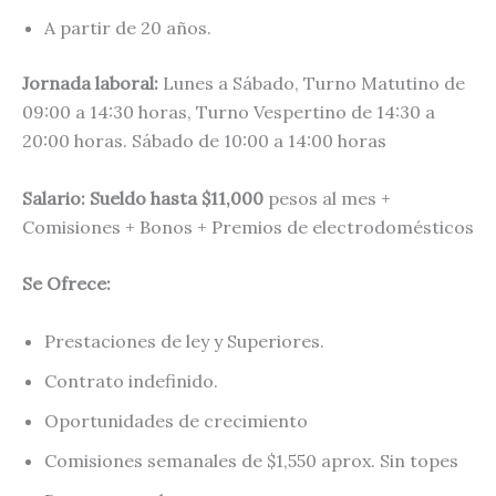
A partir de 20 años.
Jornada laboral:
Lunes a Sábado, Turno Matutino de
09:00 a 14:30 horas, Turno Vespertino de 14:30 a
20:00 horas. Sábado de 10:00 a 14:00 horas
Salario: Sueldo hasta $11,000
pesos al mes +
Comisiones + Bonos + Premios de electrodomésticos
Se Ofrece:
Prestaciones de ley y Superiores.
Contrato indefinido.
Oportunidades de crecimiento
Comisiones semanales de $1,550 aprox. Sin topes