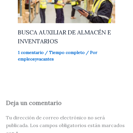
BUSCA AUXILIAR DE ALMACÉN E
INVENTARIOS
1 comentario
/
Tiempo completo
/ Por
empleosyvacantes
Deja un comentario
Tu dirección de correo electrónico no será
publicada.
Los campos obligatorios están marcados
con
*