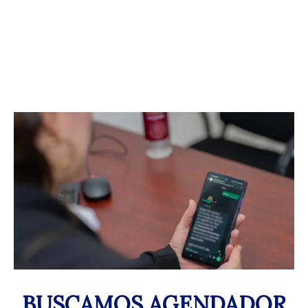
BUSCAMOS AGENDADOR