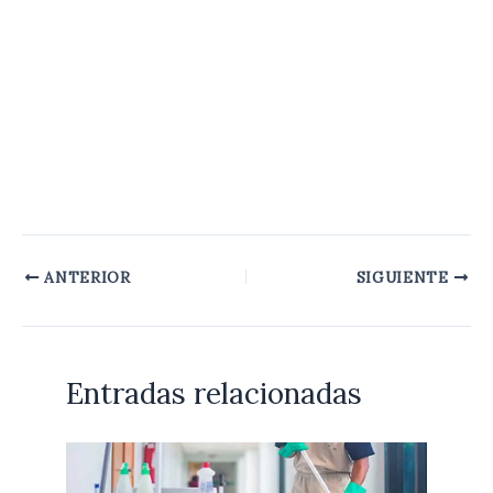
ANTERIOR
SIGUIENTE
Entradas relacionadas