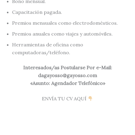
Bono mensual.
Capacitación pagada.
Premios mensuales como electrodomésticos.
Premios anuales como viajes y automóviles.
Herramientas de oficina como
computadoras/teléfono.
Interesados/as Postularse Por e-Mail:
dagayosso@gayosso.com
«Asunto: Agendador Telefónico»
ENVÍA TU CV AQUÍ