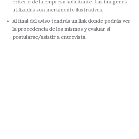
criterio de la empresa solicitante. Las imágenes
utilizadas son meramente ilustrativas.
Al final del aviso tendrás un link donde podrás ver
la procedencia de los mismos y evaluar si
postularse/asistir a entrevista.