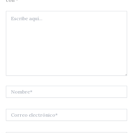
Escribe
aquí...
Nombre*
Correo
electrónico*