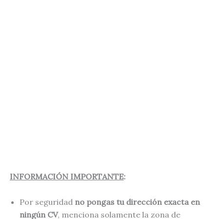
INFORMACIÓN IMPORTANTE
:
Por seguridad
no pongas tu dirección exacta en
ningún CV
, menciona solamente la zona de