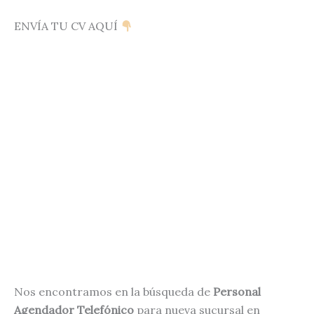
ENVÍA TU CV AQUÍ
Nos encontramos en la búsqueda de
Personal
Agendador Telefónico
para nueva sucursal en