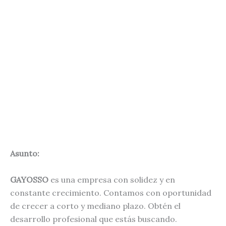
Asunto:
GAYOSSO
es una empresa con solidez y en
constante crecimiento. Contamos con oportunidad
de crecer a corto y mediano plazo. Obtén el
desarrollo profesional que estás buscando.