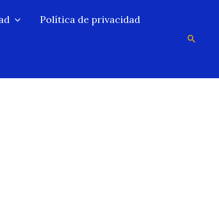
ad
Política de privacidad
Buscar