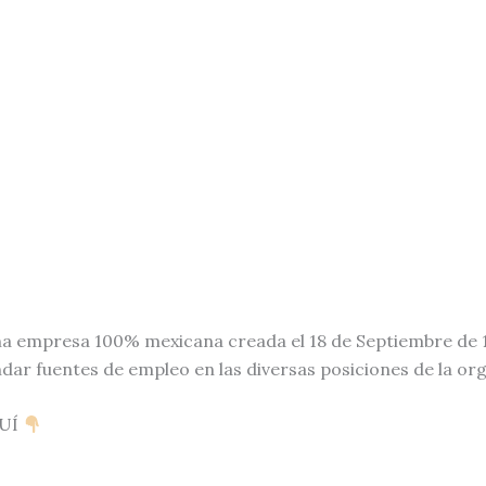
a empresa 100% mexicana creada el 18 de Septiembre de 
ndar fuentes de empleo en las diversas posiciones de la or
QUÍ