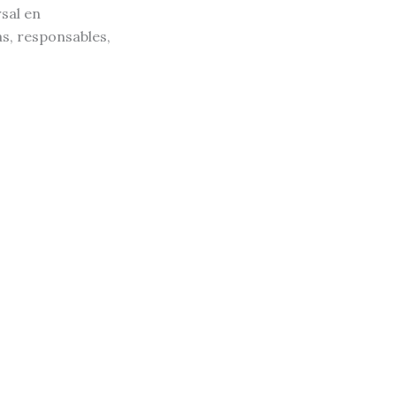
sal en
s, responsables,