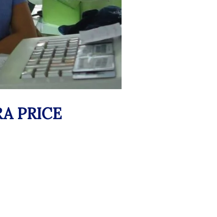
A PRICE