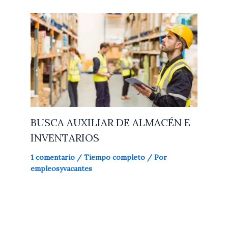
BUSCA AUXILIAR DE ALMACÉN E
INVENTARIOS
1 comentario
/
Tiempo completo
/ Por
empleosyvacantes