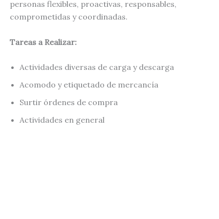
personas flexibles, proactivas, responsables,
comprometidas y coordinadas.
Tareas a Realizar:
Actividades diversas de carga y descarga
Acomodo y etiquetado de mercancía
Surtir órdenes de compra
Actividades en general