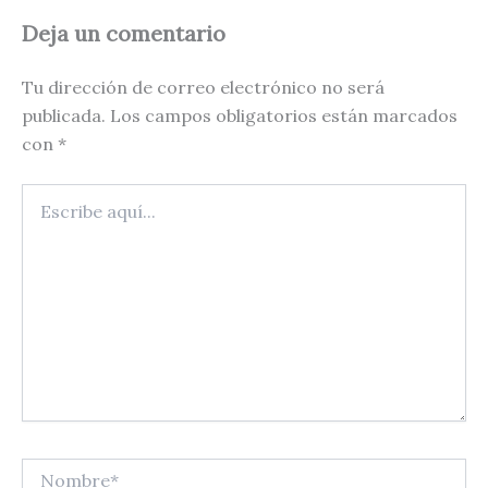
Deja un comentario
Tu dirección de correo electrónico no será
publicada.
Los campos obligatorios están marcados
con
*
Escribe
aquí...
Nombre*