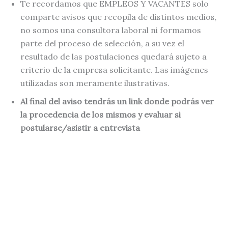
Te recordamos que EMPLEOS Y VACANTES solo
comparte avisos que recopila de distintos medios,
no somos una consultora laboral ni formamos
parte del proceso de selección, a su vez el
resultado de las postulaciones quedará sujeto a
criterio de la empresa solicitante. Las imágenes
utilizadas son meramente ilustrativas.
Al final del aviso tendrás un link donde podrás ver
la procedencia de los mismos y evaluar si
postularse/asistir a entrevista