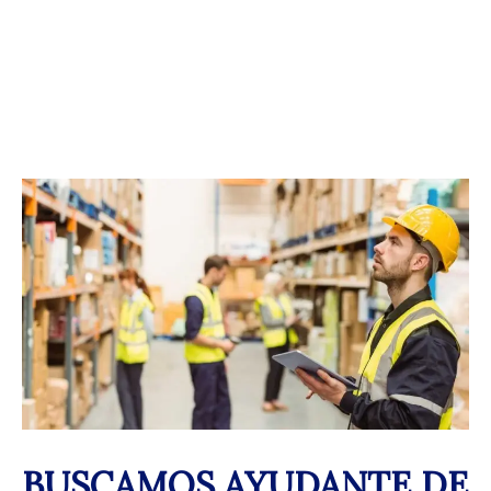
BUSCAMOS AYUDANTE DE