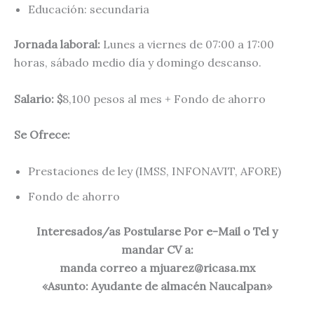
Educación: secundaria
Jornada laboral:
Lunes a viernes de 07:00 a 17:00
horas, sábado medio día y domingo descanso.
Salario: $
8,100 pesos al mes + Fondo de ahorro
Se Ofrece:
Prestaciones de ley (IMSS, INFONAVIT, AFORE)
Fondo de ahorro
Interesados/as Postularse Por e-Mail o Tel y
mandar CV a:
manda correo a
mjuarez@ricasa.mx
«Asunto: Ayudante de almacén Naucalpan»