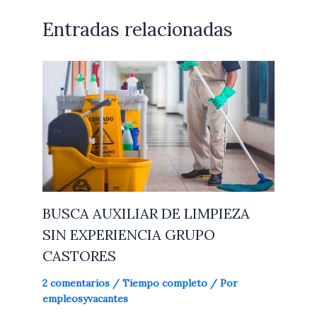
Entradas relacionadas
BUSCA AUXILIAR DE LIMPIEZA
SIN EXPERIENCIA GRUPO
CASTORES
2 comentarios
/
Tiempo completo
/ Por
empleosyvacantes