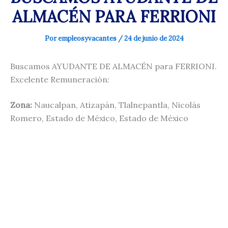
ALMACÉN PARA FERRIONI
Por
empleosyvacantes
/
24 de junio de 2024
Buscamos AYUDANTE DE ALMACÉN para FERRIONI.
Excelente Remuneración:
Zona:
Naucalpan, Atizapán, Tlalnepantla, Nicolás
Romero, Estado de México, Estado de México