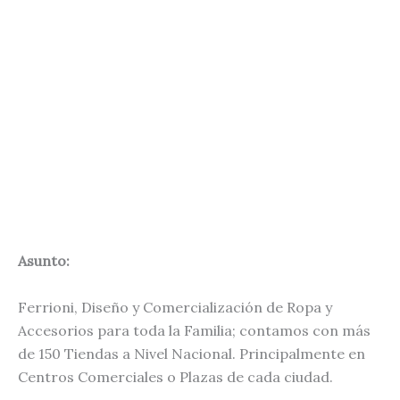
Asunto:
Ferrioni, Diseño y Comercialización de Ropa y
Accesorios para toda la Familia; contamos con más
de 150 Tiendas a Nivel Nacional. Principalmente en
Centros Comerciales o Plazas de cada ciudad.