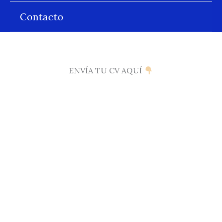
Contacto
ENVÍA TU CV AQUÍ