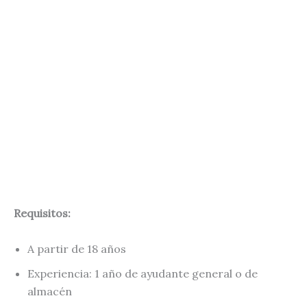
Requisitos:
A partir de 18 años
Experiencia: 1 año de ayudante general o de
almacén