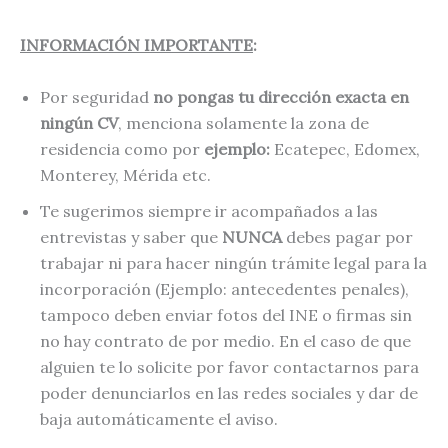
INFORMACIÓN IMPORTANTE
:
Por seguridad
no pongas tu dirección exacta en
ningún CV
, menciona solamente la zona de
residencia como por
ejemplo:
Ecatepec, Edomex,
Monterey, Mérida etc.
Te sugerimos siempre ir acompañados a las
entrevistas y saber que
NUNCA
debes pagar por
trabajar ni para hacer ningún trámite legal para la
incorporación (Ejemplo: antecedentes penales),
tampoco deben enviar fotos del INE o firmas sin
no hay contrato de por medio. En el caso de que
alguien te lo solicite por favor contactarnos para
poder denunciarlos en las redes sociales y dar de
baja automáticamente el aviso.