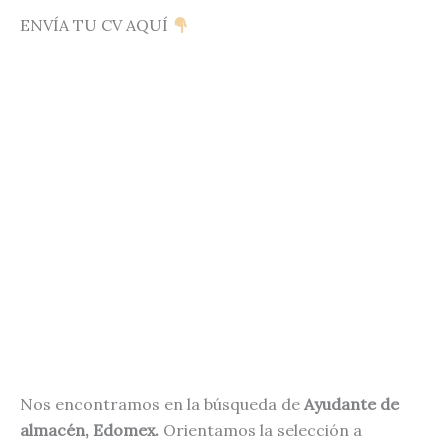
ENVÍA TU CV AQUÍ
Nos encontramos en la búsqueda de
Ayudante de
almacén, Edomex.
Orientamos la selección a