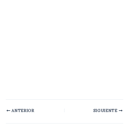
ANTERIOR
SIGUIENTE