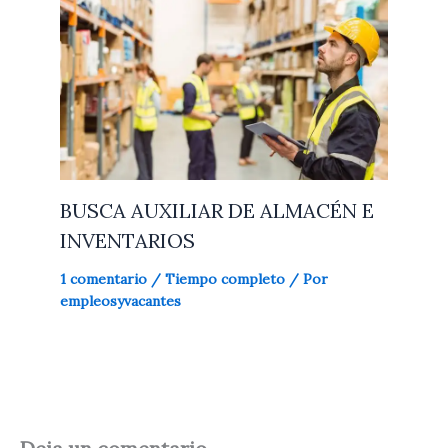
BUSCA AUXILIAR DE ALMACÉN E
INVENTARIOS
1 comentario
/
Tiempo completo
/ Por
empleosyvacantes