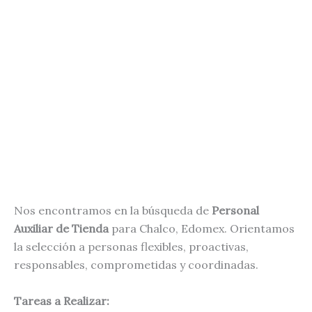
Nos encontramos en la búsqueda de
Personal
Auxiliar de Tienda
para Chalco, Edomex. Orientamos
la selección a personas flexibles, proactivas,
responsables, comprometidas y coordinadas.
Tareas a Realizar: