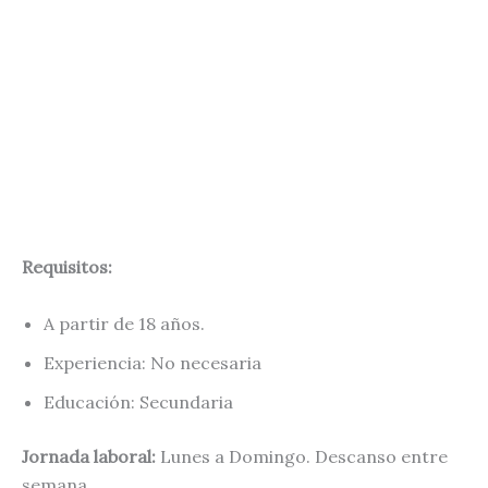
Requisitos:
A partir de 18 años.
Experiencia: No necesaria
Educación: Secundaria
Jornada laboral:
Lunes a Domingo. Descanso entre
semana.