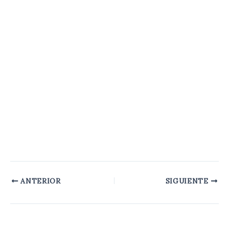
ANTERIOR
SIGUIENTE