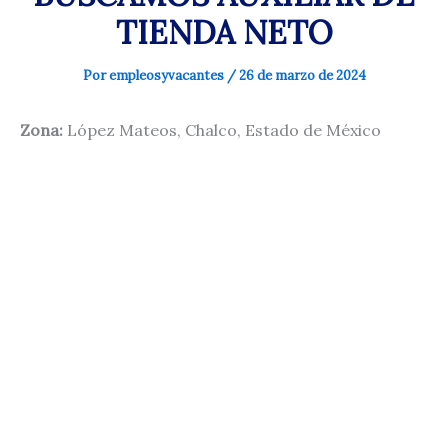
TIENDA NETO
Por
empleosyvacantes
/
26 de marzo de 2024
Zona:
López Mateos, Chalco, Estado de México