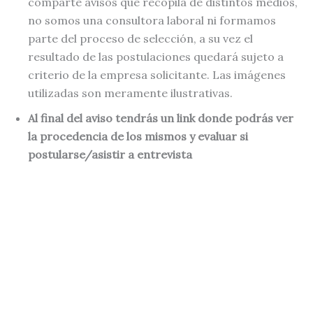
comparte avisos que recopila de distintos medios,
no somos una consultora laboral ni formamos
parte del proceso de selección, a su vez el
resultado de las postulaciones quedará sujeto a
criterio de la empresa solicitante. Las imágenes
utilizadas son meramente ilustrativas.
Al final del aviso tendrás un link donde podrás ver
la procedencia de los mismos y evaluar si
postularse/asistir a entrevista