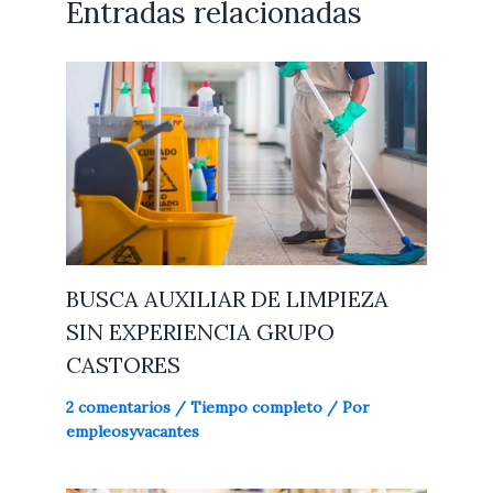
Entradas relacionadas
BUSCA AUXILIAR DE LIMPIEZA
SIN EXPERIENCIA GRUPO
CASTORES
2 comentarios
/
Tiempo completo
/ Por
empleosyvacantes