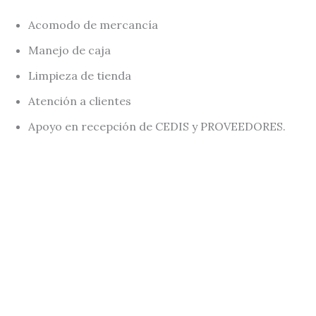
Acomodo de mercancía
Manejo de caja
Limpieza de tienda
Atención a clientes
Apoyo en recepción de CEDIS y PROVEEDORES.