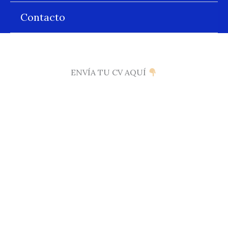
Contacto
ENVÍA TU CV AQUÍ