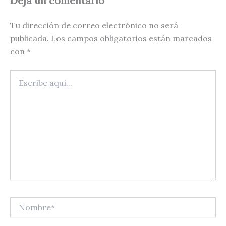
Deja un comentario
Tu dirección de correo electrónico no será
publicada.
Los campos obligatorios están marcados
con
*
Escribe
aquí...
Nombre*