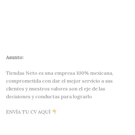
Asunto:
Tiendas Neto es una empresa 100% mexicana,
comprometida con dar el mejor servicio a sus
clientes y nuestros valores son el eje de las
decisiones y conductas para lograrlo
ENVÍA TU CV AQUÍ