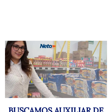
BUSCAMOS AUXILIAR DE