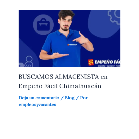
BUSCAMOS ALMACENISTA en
Empeño Fácil Chimalhuacán
Deja un comentario
/
Blog
/ Por
empleosyvacantes