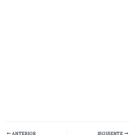
ANTERIOR
SIGUIENTE