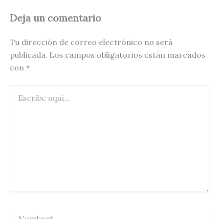
Deja un comentario
Tu dirección de correo electrónico no será
publicada.
Los campos obligatorios están marcados
con
*
Escribe
aquí...
Nombre*