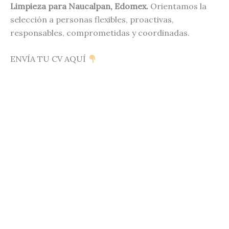
Limpieza para Naucalpan, Edomex.
Orientamos la
selección a personas flexibles, proactivas,
responsables, comprometidas y coordinadas.
ENVÍA TU CV AQUÍ