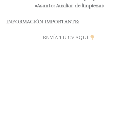
«Asunto: Auxiliar de limpieza»
INFORMACIÓN IMPORTANTE
:
ENVÍA TU CV AQUÍ