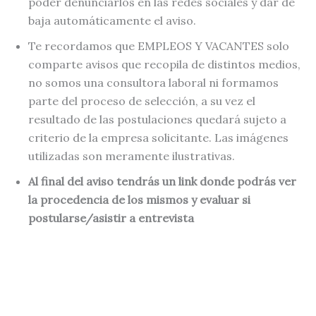
poder denunciarlos en las redes sociales y dar de
baja automáticamente el aviso.
Te recordamos que EMPLEOS Y VACANTES solo
comparte avisos que recopila de distintos medios,
no somos una consultora laboral ni formamos
parte del proceso de selección, a su vez el
resultado de las postulaciones quedará sujeto a
criterio de la empresa solicitante. Las imágenes
utilizadas son meramente ilustrativas.
Al final del aviso tendrás un link donde podrás ver
la procedencia de los mismos y evaluar si
postularse/asistir a entrevista