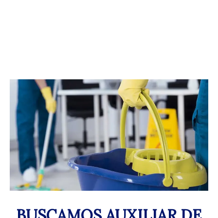
BUSCAMOS AUXILIAR DE