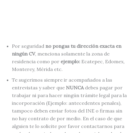
Por seguridad
no pongas tu dirección exacta en
ningún CV
, menciona solamente la zona de
residencia como por
ejemplo:
Ecatepec, Edomex,
Monterey, Mérida etc.
Te sugerimos siempre ir acompañados a las
entrevistas y saber que
NUNCA
debes pagar por
trabajar ni para hacer ningún trámite legal para la
incorporación (Ejemplo: antecedentes penales),
tampoco deben enviar fotos del INE o firmas sin
no hay contrato de por medio. En el caso de que
alguien te lo solicite por favor contactarnos para