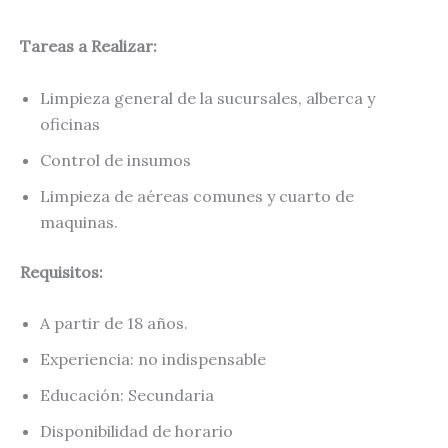
Tareas a Realizar:
Limpieza general de la sucursales, alberca y
oficinas
Control de insumos
Limpieza de aéreas comunes y cuarto de
maquinas.
Requisitos:
A partir de 18 años.
Experiencia: no indispensable
Educación: Secundaria
Disponibilidad de horario