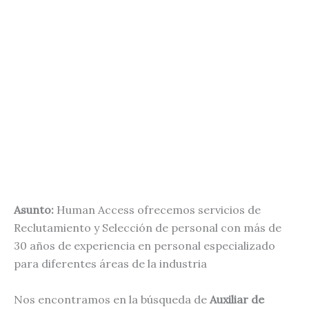
Asunto:
Human Access ofrecemos servicios de
Reclutamiento y Selección de personal con más de
30 años de experiencia en personal especializado
para diferentes áreas de la industria
Nos encontramos en la búsqueda de
Auxiliar de