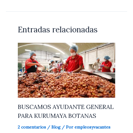
Entradas relacionadas
BUSCAMOS AYUDANTE GENERAL
PARA KURUMAYA BOTANAS
2 comentarios
/
Blog
/ Por
empleosyvacantes