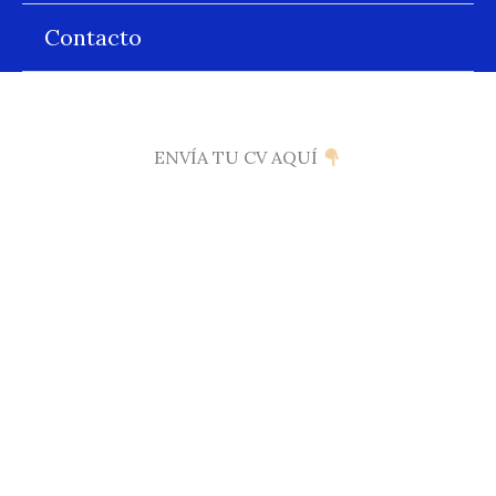
Contacto
ENVÍA TU CV AQUÍ