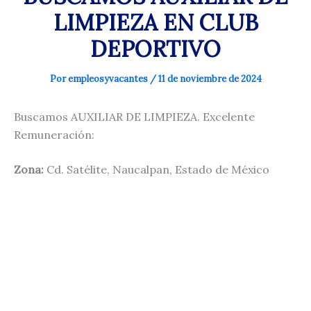
LIMPIEZA EN CLUB
DEPORTIVO
Por
empleosyvacantes
/
11 de noviembre de 2024
Buscamos AUXILIAR DE LIMPIEZA. Excelente
Remuneración:
Zona:
Cd. Satélite, Naucalpan, Estado de México